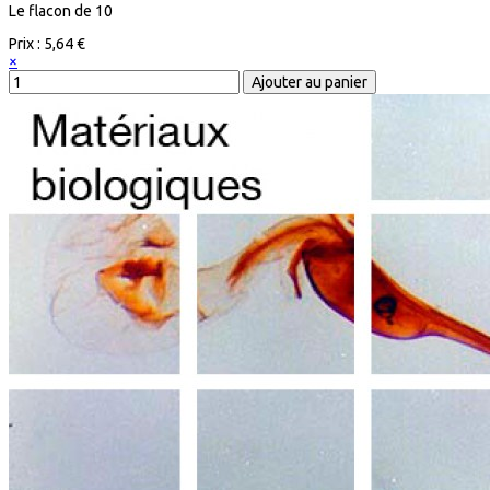
Le flacon de 10
Prix :
5,64 €
×