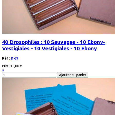
40 Drosophiles : 10 Sauvages - 10 Ebony-
Vestigiales - 10 Vestigiales - 10 Ebony
Réf :
D 69
Prix :
15,00 €
×