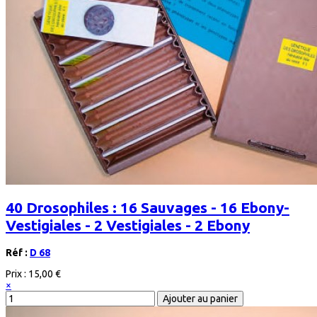
40 Drosophiles : 16 Sauvages - 16 Ebony-
Vestigiales - 2 Vestigiales - 2 Ebony
Réf :
D 68
Prix :
15,00 €
×