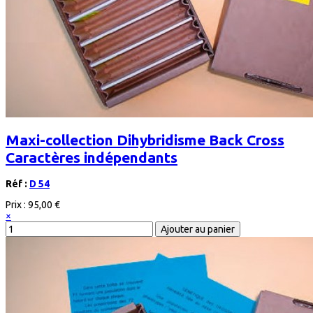
Maxi-collection Dihybridisme Back Cross
Caractères indépendants
Réf :
D 54
Prix :
95,00 €
×