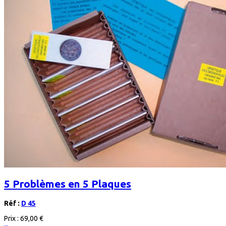
5 Problèmes en 5 Plaques
Réf :
D 45
Prix :
69,00 €