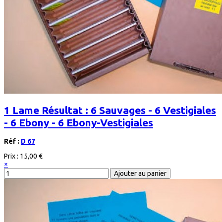
1 Lame Résultat : 6 Sauvages - 6 Vestigiales
- 6 Ebony - 6 Ebony-Vestigiales
Réf :
D 67
Prix :
15,00 €
×