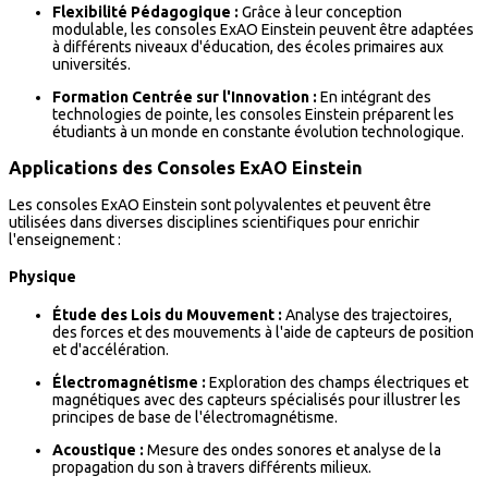
Flexibilité Pédagogique :
Grâce à leur conception
modulable, les consoles ExAO Einstein peuvent être adaptées
à différents niveaux d'éducation, des écoles primaires aux
universités.
Formation Centrée sur l'Innovation :
En intégrant des
technologies de pointe, les consoles Einstein préparent les
étudiants à un monde en constante évolution technologique.
Applications des Consoles ExAO Einstein
Les consoles ExAO Einstein sont polyvalentes et peuvent être
utilisées dans diverses disciplines scientifiques pour enrichir
l'enseignement :
Physique
Étude des Lois du Mouvement :
Analyse des trajectoires,
des forces et des mouvements à l'aide de capteurs de position
et d'accélération.
Électromagnétisme :
Exploration des champs électriques et
magnétiques avec des capteurs spécialisés pour illustrer les
principes de base de l'électromagnétisme.
Acoustique :
Mesure des ondes sonores et analyse de la
propagation du son à travers différents milieux.