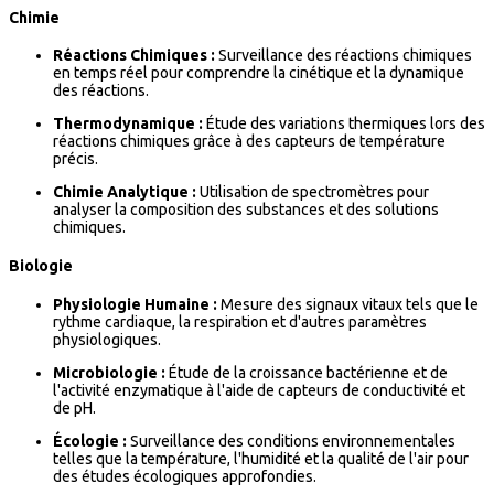
Chimie
Réactions Chimiques :
Surveillance des réactions chimiques
en temps réel pour comprendre la cinétique et la dynamique
des réactions.
Thermodynamique :
Étude des variations thermiques lors des
réactions chimiques grâce à des capteurs de température
précis.
Chimie Analytique :
Utilisation de spectromètres pour
analyser la composition des substances et des solutions
chimiques.
Biologie
Physiologie Humaine :
Mesure des signaux vitaux tels que le
rythme cardiaque, la respiration et d'autres paramètres
physiologiques.
Microbiologie :
Étude de la croissance bactérienne et de
l'activité enzymatique à l'aide de capteurs de conductivité et
de pH.
Écologie :
Surveillance des conditions environnementales
telles que la température, l'humidité et la qualité de l'air pour
des études écologiques approfondies.