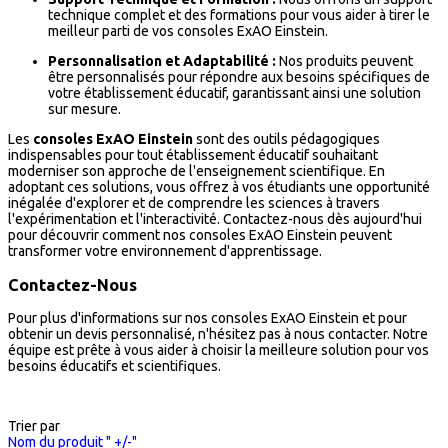
technique complet et des formations pour vous aider à tirer le
meilleur parti de vos consoles ExAO Einstein.
Personnalisation et Adaptabilité :
Nos produits peuvent
être personnalisés pour répondre aux besoins spécifiques de
votre établissement éducatif, garantissant ainsi une solution
sur mesure.
Les
consoles ExAO Einstein
sont des outils pédagogiques
indispensables pour tout établissement éducatif souhaitant
moderniser son approche de l'enseignement scientifique. En
adoptant ces solutions, vous offrez à vos étudiants une opportunité
inégalée d'explorer et de comprendre les sciences à travers
l'expérimentation et l'interactivité. Contactez-nous dès aujourd'hui
pour découvrir comment nos consoles ExAO Einstein peuvent
transformer votre environnement d'apprentissage.
Contactez-Nous
Pour plus d'informations sur nos consoles ExAO Einstein et pour
obtenir un devis personnalisé, n'hésitez pas à nous contacter. Notre
équipe est prête à vous aider à choisir la meilleure solution pour vos
besoins éducatifs et scientifiques.
Trier par
Nom du produit " +/-"