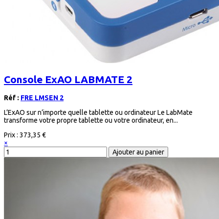
Console ExAO LABMATE 2
Réf :
FRE LMSEN 2
L’ExAO sur n’importe quelle tablette ou ordinateur Le LabMate
transforme votre propre tablette ou votre ordinateur, en...
Prix :
373,35 €
×