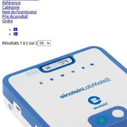
Référence
Catégorie
Nom du fournisseur
Prix du produit
Ordre
Résultats 1 à 2 sur 2