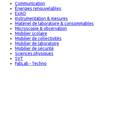
Communication
Énergies renouvelables
ExAO
Instrumentation & mesures
Matériel de laboratoire & consommables
Microscopie & observation
Mobilier scolaire
Mobilier de collectivités
Mobilier de laboratoire
Mobilier de sécurité
Sciences physiques
SVT
FabLab - Techno