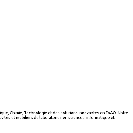
que, Chimie, Technologie et des solutions innovantes en ExAO. Notre
vités et mobiliers de laboratoires en sciences, informatique et