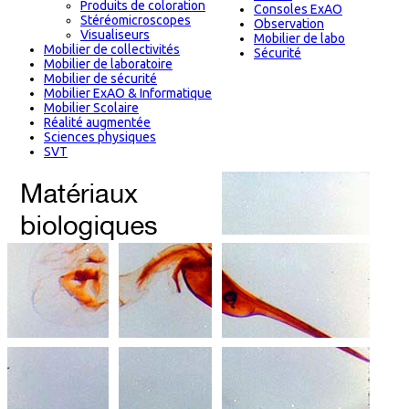
Produits de coloration
Consoles ExAO
Stéréomicroscopes
Observation
Visualiseurs
Mobilier de labo
Mobilier de collectivités
Sécurité
Mobilier de laboratoire
Mobilier de sécurité
Mobilier ExAO & Informatique
Mobilier Scolaire
Réalité augmentée
Sciences physiques
SVT