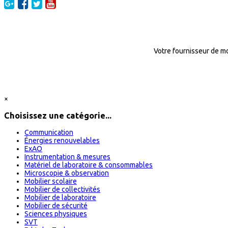
Votre fournisseur de mo
×
Choisissez une catégorie...
Communication
Énergies renouvelables
ExAO
Instrumentation & mesures
Matériel de laboratoire & consommables
Microscopie & observation
Mobilier scolaire
Mobilier de collectivités
Mobilier de laboratoire
Mobilier de sécurité
Sciences physiques
SVT