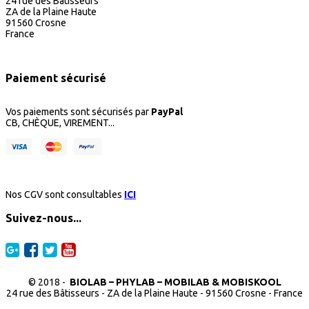
24 rue des Bâtisseurs
ZA de la Plaine Haute
91560 Crosne
France
Paiement sécurisé
Vos paiements sont sécurisés par
PayPal
CB, CHÈQUE, VIREMENT...
Nos CGV sont consultables
ICI
Suivez-nous...
© 2018 -
BIOLAB – PHYLAB – MOBILAB & MOBISKOOL
24 rue des Bâtisseurs - ZA de la Plaine Haute - 91560 Crosne - France