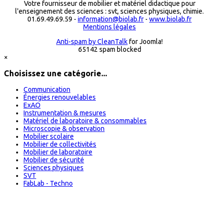
Votre fournisseur de mobilier et matériel didactique pour
l'enseignement des sciences : svt, sciences physiques, chimie.
01.69.49.69.59 -
information@biolab.fr
-
www.biolab.fr
Mentions légales
Anti-spam by CleanTalk
for Joomla!
65142 spam blocked
×
Choisissez une catégorie...
Communication
Énergies renouvelables
ExAO
Instrumentation & mesures
Matériel de laboratoire & consommables
Microscopie & observation
Mobilier scolaire
Mobilier de collectivités
Mobilier de laboratoire
Mobilier de sécurité
Sciences physiques
SVT
FabLab - Techno