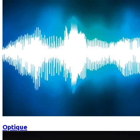
Optique