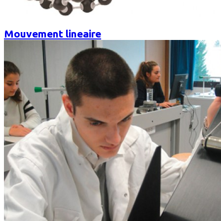
Mouvement lineaire