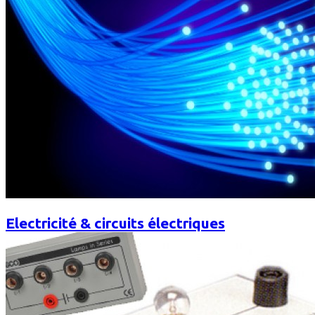
Electricité & circuits électriques