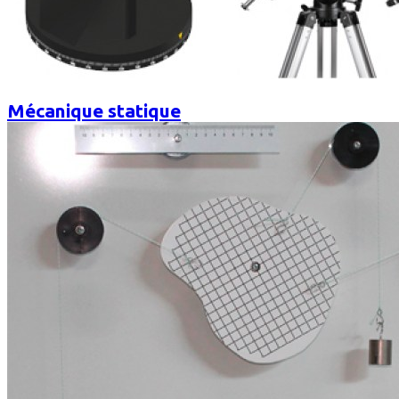
Mécanique statique