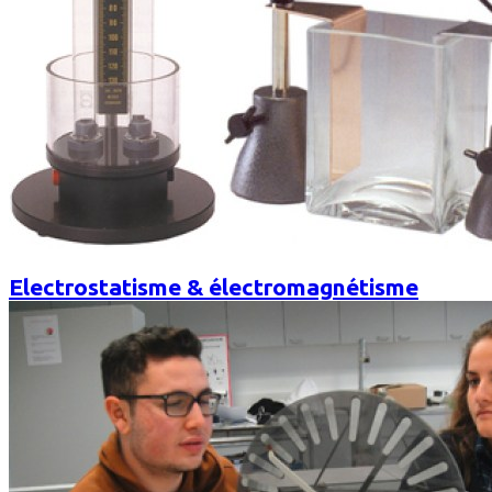
Electrostatisme & électromagnétisme