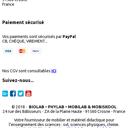
France
Paiement sécurisé
Vos paiements sont sécurisés par
PayPal
CB, CHÈQUE, VIREMENT...
Nos CGV sont consultables
ICI
Suivez-nous...
© 2018 -
BIOLAB – PHYLAB – MOBILAB & MOBISKOOL
24 rue des Bâtisseurs - ZA de la Plaine Haute - 91560 Crosne - France
Votre fournisseur de mobilier et matériel didactique pour
l'enseignement des sciences : svt, sciences physiques, chimie.