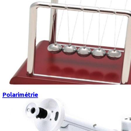
Polarimétrie