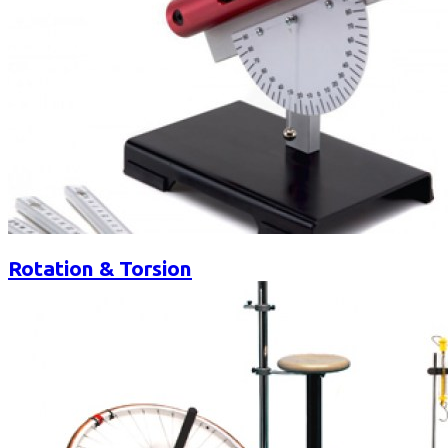
Rotation & Torsion