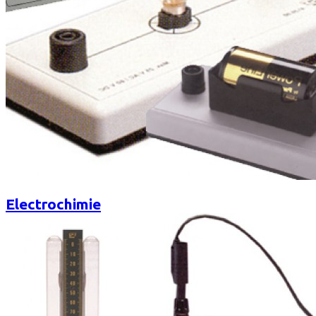
Electrochimie