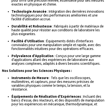
pour offrir une précision élevée, essentielle pour des mesures
exactes en physique et chimie.
Technologie Avancée
: Intégration des dernières innovations
technologiques pour des performances améliorées et une
facilité d’utilisation accrue.
Durabilité et Robustesse
: Fabriqués à partir de matériaux de
haute qualité pour résister aux conditions de laboratoire les
plus exigeantes.
Facilité d’Utilisation
: Équipements dotés d’interfaces
conviviales pour une manipulation simple et rapide, avec des
fonctionnalités intuitives pour des opérations efficaces.
Polyvalence d’Application
: Conçus pour une large gamme
d’applications allant des expériences de laboratoire aux
analyses complexes, adaptés à divers besoins scientifiques.
Nos Solutions pour les Sciences Physiques :
Instruments de Mesure
: Tels que les oscilloscopes,
multimètres, et capteurs, pour des mesures précises de
variables physiques comme le temps, la tension, et la
résistance.
Équipements de Réalisation d’Expériences
: Incluant des
bancs d’essai, des réacteurs, et des dispositifs de manipulation
pour les expériences en mécanique, thermodynamique, et