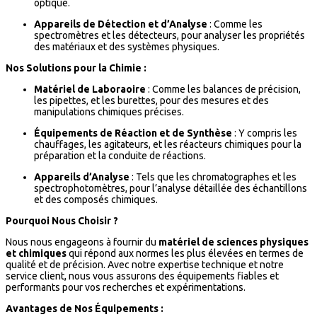
optique.
Appareils de Détection et d’Analyse
: Comme les
spectromètres et les détecteurs, pour analyser les propriétés
des matériaux et des systèmes physiques.
Nos Solutions pour la Chimie :
Matériel de Laboraoire
: Comme les balances de précision,
les pipettes, et les burettes, pour des mesures et des
manipulations chimiques précises.
Équipements de Réaction et de Synthèse
: Y compris les
chauffages, les agitateurs, et les réacteurs chimiques pour la
préparation et la conduite de réactions.
Appareils d’Analyse
: Tels que les chromatographes et les
spectrophotomètres, pour l’analyse détaillée des échantillons
et des composés chimiques.
Pourquoi Nous Choisir ?
Nous nous engageons à fournir du
matériel de sciences physiques
et chimiques
qui répond aux normes les plus élevées en termes de
qualité et de précision. Avec notre expertise technique et notre
service client, nous vous assurons des équipements fiables et
performants pour vos recherches et expérimentations.
Avantages de Nos Équipements :