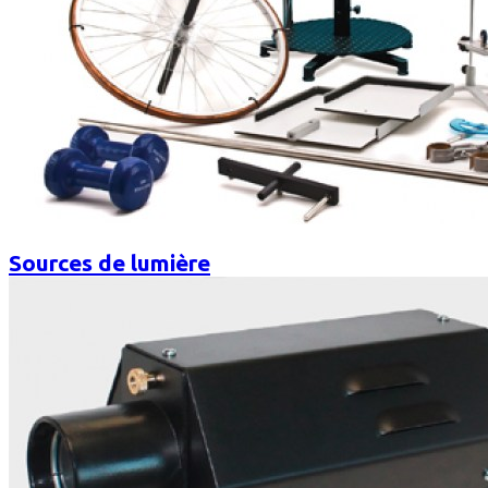
Sources de lumière