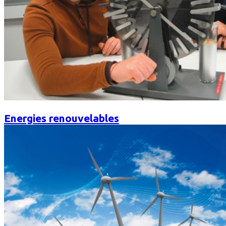
Energies renouvelables