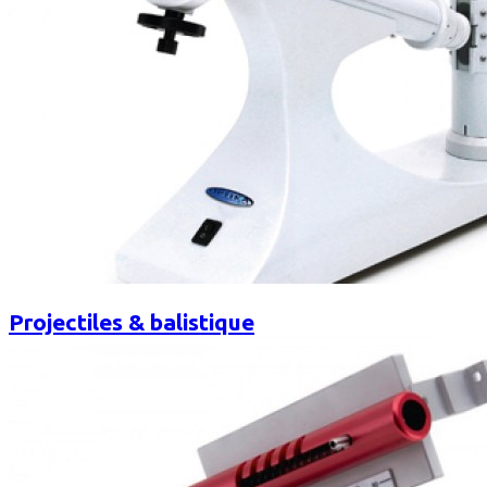
Projectiles & balistique