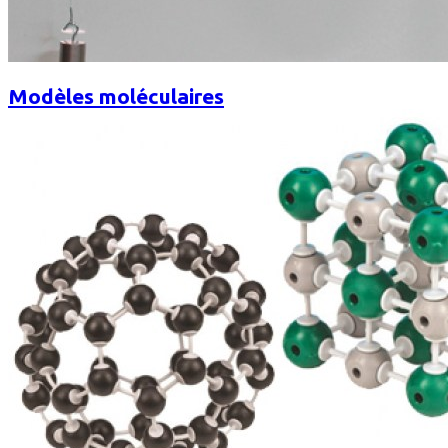
Modèles moléculaires