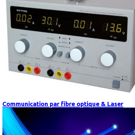
Communication par fibre optique & Laser