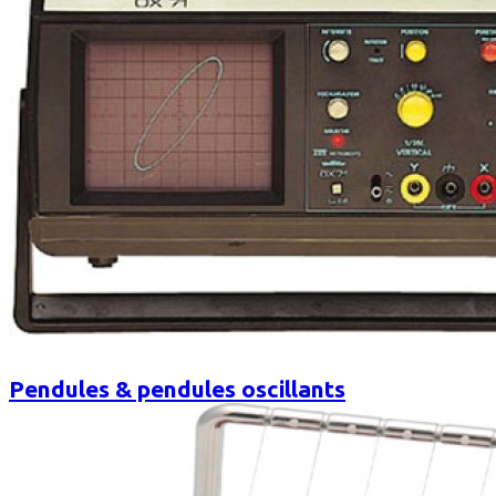
Pendules & pendules oscillants