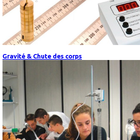
Gravité & Chute des corps