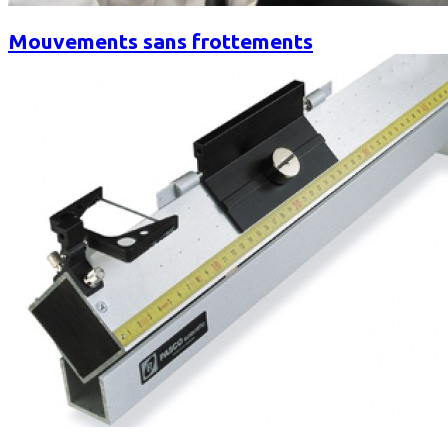
Mouvements sans frottements