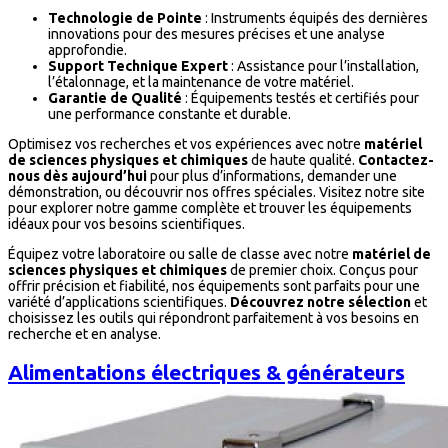
Technologie de Pointe
: Instruments équipés des dernières
innovations pour des mesures précises et une analyse
approfondie.
Support Technique Expert
: Assistance pour l’installation,
l’étalonnage, et la maintenance de votre matériel.
Garantie de Qualité
: Équipements testés et certifiés pour
une performance constante et durable.
Optimisez vos recherches et vos expériences avec notre
matériel
de sciences physiques et chimiques
de haute qualité.
Contactez-
nous dès aujourd’hui
pour plus d’informations, demander une
démonstration, ou découvrir nos offres spéciales. Visitez notre site
pour explorer notre gamme complète et trouver les équipements
idéaux pour vos besoins scientifiques.
Équipez votre laboratoire ou salle de classe avec notre
matériel de
sciences physiques et chimiques
de premier choix. Conçus pour
offrir précision et fiabilité, nos équipements sont parfaits pour une
variété d’applications scientifiques.
Découvrez notre sélection
et
choisissez les outils qui répondront parfaitement à vos besoins en
recherche et en analyse.
Alimentations électriques & générateurs