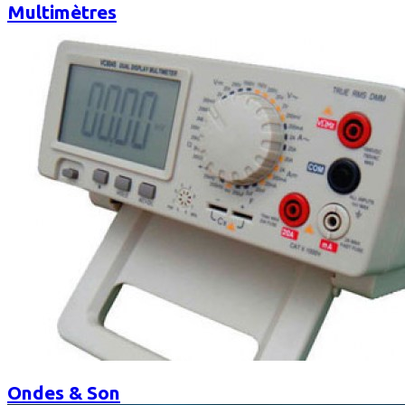
Multimètres
Ondes & Son