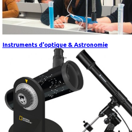
Instruments d'optique & Astronomie