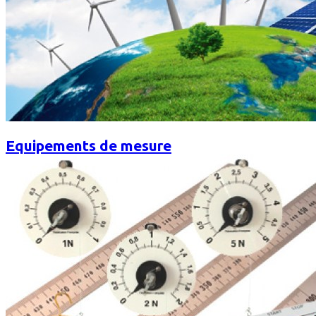
Equipements de mesure