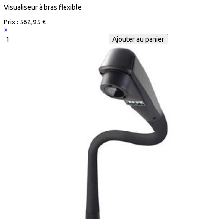
Visualiseur à bras flexible
Prix :
562,95 €
×