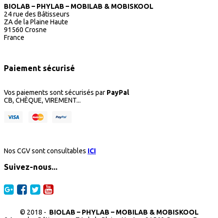
BIOLAB – PHYLAB – MOBILAB & MOBISKOOL
24 rue des Bâtisseurs
ZA de la Plaine Haute
91560 Crosne
France
Paiement sécurisé
Vos paiements sont sécurisés par
PayPal
CB, CHÈQUE, VIREMENT...
Nos CGV sont consultables
ICI
Suivez-nous...
© 2018 -
BIOLAB – PHYLAB – MOBILAB & MOBISKOOL