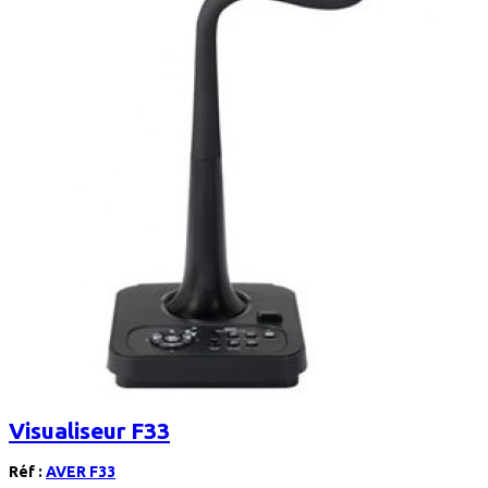
Visualiseur F33
Réf :
AVER F33