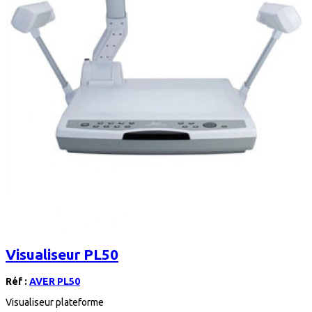
Visualiseur PL50
Réf :
AVER PL50
Visualiseur plateforme