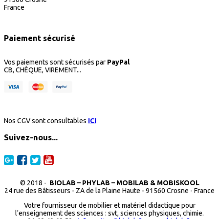
France
Paiement sécurisé
Vos paiements sont sécurisés par
PayPal
CB, CHÈQUE, VIREMENT...
Nos CGV sont consultables
ICI
Suivez-nous...
© 2018 -
BIOLAB – PHYLAB – MOBILAB & MOBISKOOL
24 rue des Bâtisseurs - ZA de la Plaine Haute - 91560 Crosne - France
Votre fournisseur de mobilier et matériel didactique pour
l'enseignement des sciences : svt, sciences physiques, chimie.