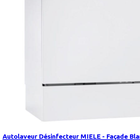
Autolaveur Désinfecteur MIELE - Façade Bla