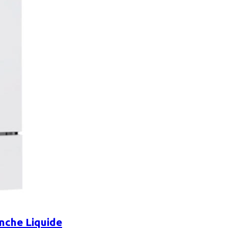
nche Liquide