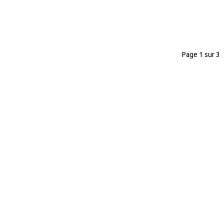
Page 1 sur 3