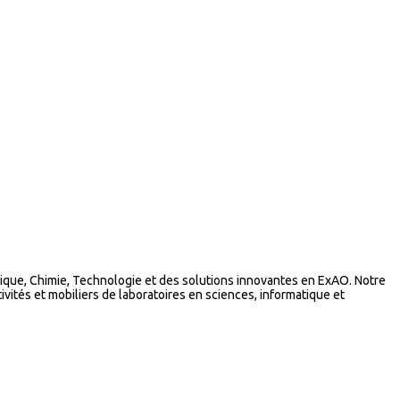
que, Chimie, Technologie et des solutions innovantes en ExAO. Notre
vités et mobiliers de laboratoires en sciences, informatique et