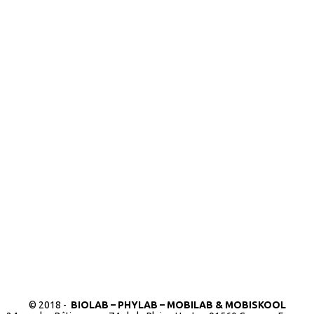
© 2018 -
BIOLAB – PHYLAB – MOBILAB & MOBISKOOL