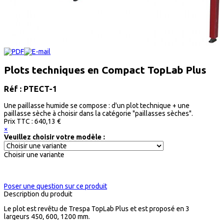
Plots techniques en Compact TopLab Plus
Réf : PTECT-1
Une paillasse humide se compose : d'un plot technique + une
paillasse sèche à choisir dans la catégorie "paillasses sèches".
Prix ​​TTC :
640,13 €
×
Veuillez choisir votre modèle :
Choisir une variante
Poser une question sur ce produit
Description du produit
Le plot est revêtu de Trespa TopLab Plus et est proposé en 3
largeurs 450, 600, 1200 mm.