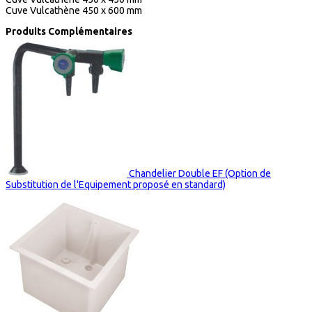
Cuve Vulcathène 450 x 600 mm
Produits Complémentaires
Chandelier Double EF (Option de
Substitution de l'Equipement proposé en standard)