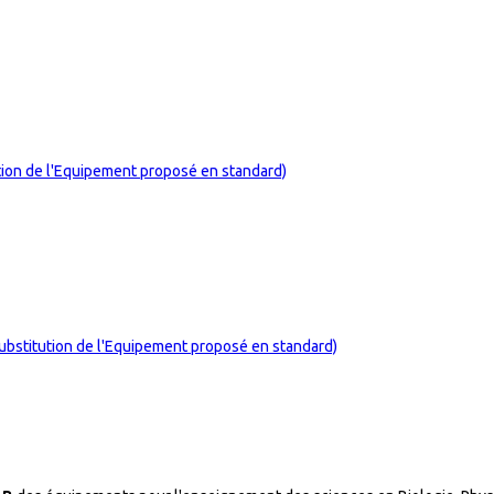
ion de l'Equipement proposé en standard)
ubstitution de l'Equipement proposé en standard)