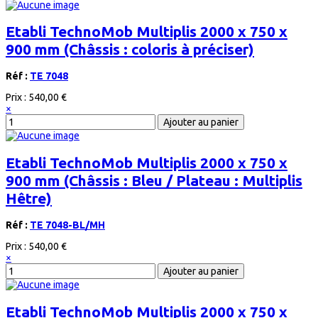
Etabli TechnoMob Multiplis 2000 x 750 x
900 mm (Châssis : coloris à préciser)
Réf :
TE 7048
Prix :
540,00 €
×
Etabli TechnoMob Multiplis 2000 x 750 x
900 mm (Châssis : Bleu / Plateau : Multiplis
Hêtre)
Réf :
TE 7048-BL/MH
Prix :
540,00 €
×
Etabli TechnoMob Multiplis 2000 x 750 x