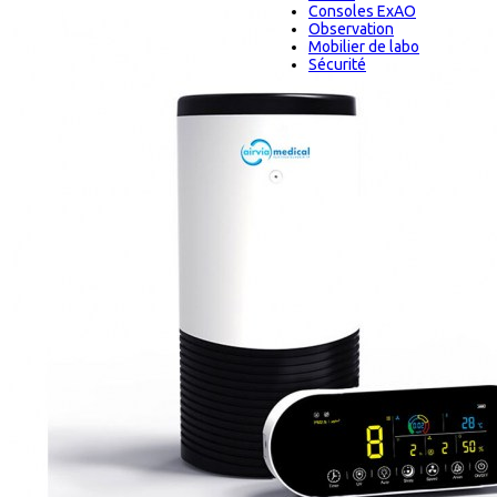
Consoles ExAO
Observation
Mobilier de labo
Sécurité