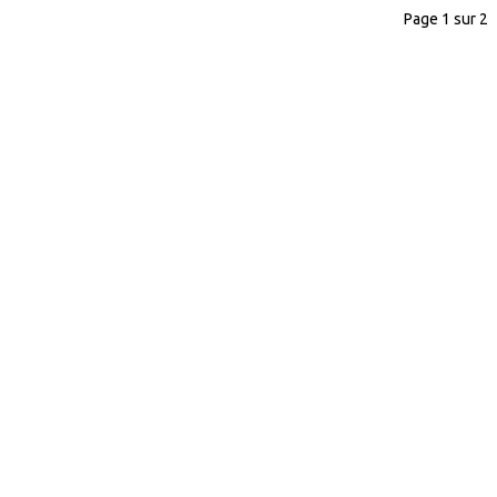
Page 1 sur 2