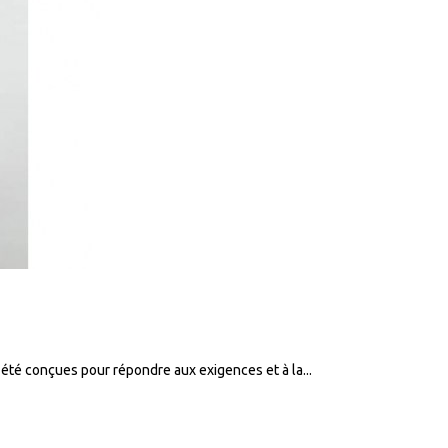
été conçues pour répondre aux exigences et à la...