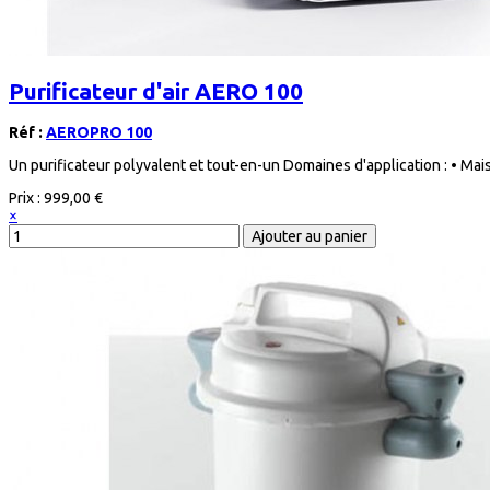
Purificateur d'air AERO 100
Réf :
AEROPRO 100
Un purificateur polyvalent et tout-en-un Domaines d'application : • Mai
Prix :
999,00 €
×