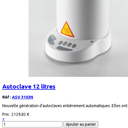
Autoclave 12 litres
Réf :
ASV 3103N
Nouvelle génération d’autoclaves entièrement automatiques. Elles ont 
Prix :
2129,82 €
×