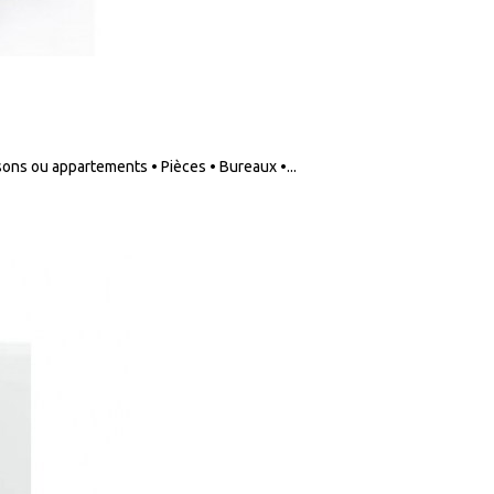
sons ou appartements • Pièces • Bureaux •...