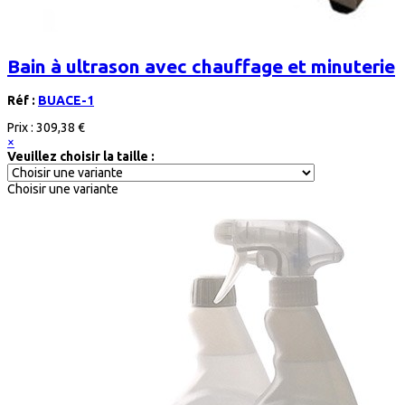
Bain à ultrason avec chauffage et minuterie
Réf :
BUACE-1
Prix :
309,38 €
×
Veuillez choisir la taille :
Choisir une variante