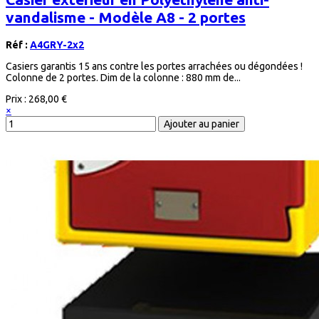
vandalisme - Modèle A8 - 2 portes
Réf :
A4GRY-2x2
Casiers garantis 15 ans contre les portes arrachées ou dégondées !
Colonne de 2 portes. Dim de la colonne : 880 mm de...
Prix :
268,00 €
×