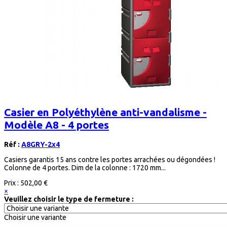
Casier en Polyéthylène anti-vandalisme -
Modèle A8 - 4 portes
Réf :
A8GRY-2x4
Casiers garantis 15 ans contre les portes arrachées ou dégondées !
Colonne de 4 portes. Dim de la colonne : 1720 mm...
Prix :
502,00 €
×
Veuillez choisir le type de fermeture :
Choisir une variante