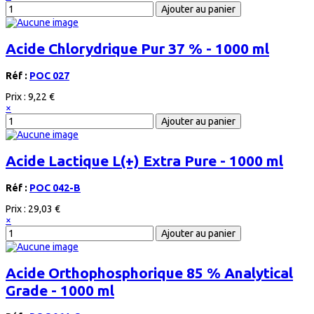
Acide Chlorydrique Pur 37 % - 1000 ml
Réf :
POC 027
Prix :
9,22 €
×
Acide Lactique L(+) Extra Pure - 1000 ml
Réf :
POC 042-B
Prix :
29,03 €
×
Acide Orthophosphorique 85 % Analytical
Grade - 1000 ml