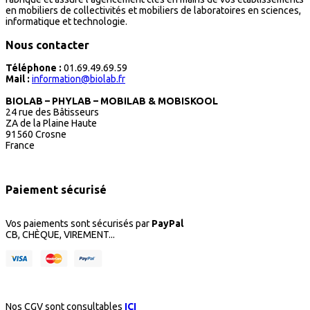
en mobiliers de collectivités et mobiliers de laboratoires en sciences,
informatique et technologie.
Nous contacter
Téléphone :
01.69.49.69.59
Mail :
information@biolab.fr
BIOLAB – PHYLAB – MOBILAB & MOBISKOOL
24 rue des Bâtisseurs
ZA de la Plaine Haute
91560 Crosne
France
Paiement sécurisé
Vos paiements sont sécurisés par
PayPal
CB, CHÈQUE, VIREMENT...
Nos CGV sont consultables
ICI