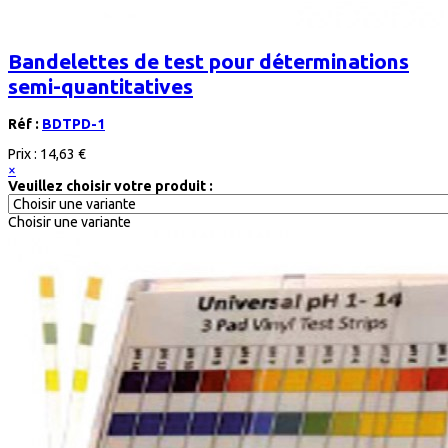
Bandelettes de test pour déterminations
semi-quantitatives
Réf :
BDTPD-1
Prix :
14,63 €
×
Veuillez choisir votre produit :
Choisir une variante