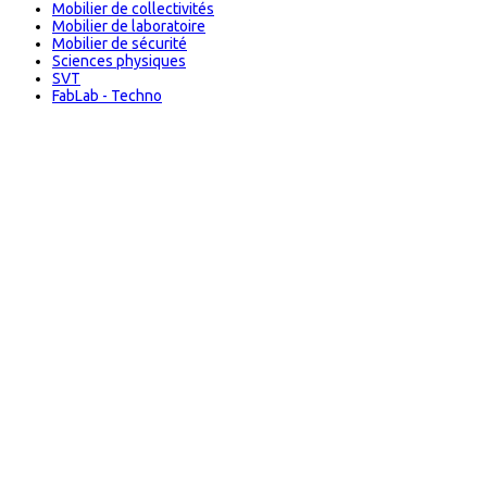
Mobilier de collectivités
Mobilier de laboratoire
Mobilier de sécurité
Sciences physiques
SVT
FabLab - Techno