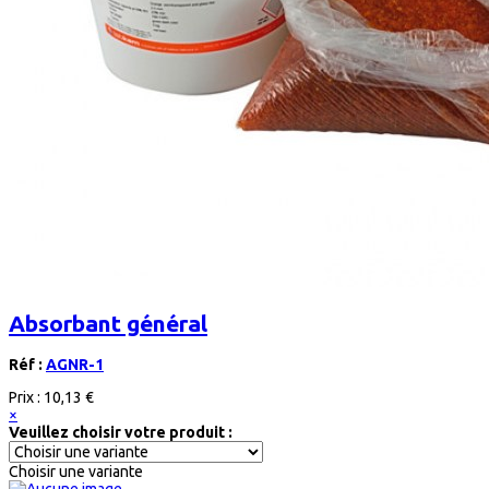
Absorbant général
Réf :
AGNR-1
Prix :
10,13 €
×
Veuillez choisir votre produit :
Choisir une variante